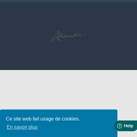
Ce site web fait usage de cookies.
En savoir plus