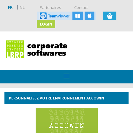
FR
NL
Partenaires
Contact
LOGIN
PERSONNALISEZ VOTRE ENVIRONNEMENT ACCOWIN