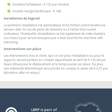
modules forfaitaires : € 132 par module
module marge bénéficiaire : € 188
Installation du logiciel
La première installation est automatique et les fichiers sont transmis via
serveur web. En cas de perte de données ou à l’achat d’un nouvel
ordinateur, l’éventuelle réinstallation se fait également de cette manière.
Les mises à jour seront envoyées par e-mail sous forme d’archive self-
extracting.
Interventions sur place
Les interventions chez le client, que ce soit pour l’installation ou pour le
support, seront portées en compte séparément au tarif de € 125,00 par
heure (htva) pour le déplacement et le temps passé sur place. De plus,
une indemnité kilométrique sera portée en compte à raison de € 0,75 par
kilomètre (aller et retour).
LBRP is part of