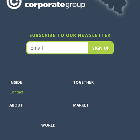
SUBSCRIBE TO OUR NEWSLETTER
INSIDE
TOGETHER
Contact
ABOUT
MARKET
WORLD