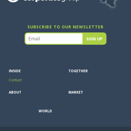
SUBSCRIBE TO OUR NEWSLETTER
INSIDE
TOGETHER
Contact
ABOUT
MARKET
WORLD