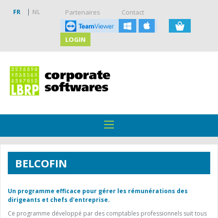
FR
NL
Partenaires
Contact
LOGIN
BELCOFIN
Un programme efficace pour gérer les rémunérations des
dirigeants et chefs d'entreprise.
Ce programme développé par des comptables professionnels suit tous