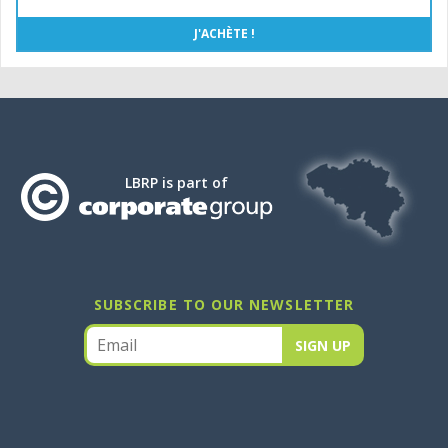
LBRP is part of
SUBSCRIBE TO OUR NEWSLETTER