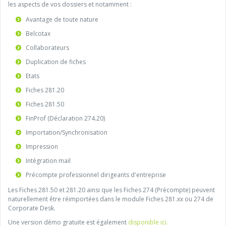
les aspects de vos dossiers et notamment :
Avantage de toute nature
Belcotax
Collaborateurs
Duplication de fiches
Etats
Fiches 281.20
Fiches 281.50
FinProf (Déclaration 274.20)
Importation/Synchronisation
Impression
Intégration mail
Précompte professionnel dirigeants d'entreprise
Les Fiches 281.50 et 281.20 ainsi que les Fiches 274 (Précompte) peuvent
naturellement être réimportées dans le module Fiches 281.xx ou 274 de
Corporate Desk.
Une version démo gratuite est également
disponible ici.