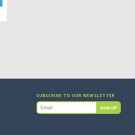
SUBSCRIBE TO OUR NEWSLETTER